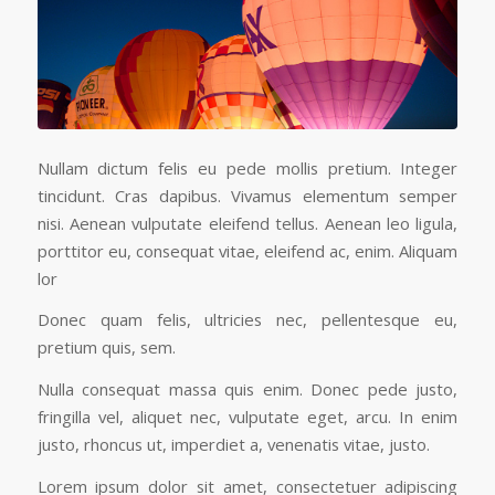
Nullam dictum felis eu pede mollis pretium. Integer
tincidunt. Cras dapibus. Vivamus elementum semper
nisi. Aenean vulputate eleifend tellus. Aenean leo ligula,
porttitor eu, consequat vitae, eleifend ac, enim. Aliquam
lor
Donec quam felis, ultricies nec, pellentesque eu,
pretium quis, sem.
Nulla consequat massa quis enim. Donec pede justo,
fringilla vel, aliquet nec, vulputate eget, arcu. In enim
justo, rhoncus ut, imperdiet a, venenatis vitae, justo.
Lorem ipsum dolor sit amet, consectetuer adipiscing