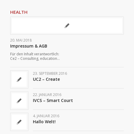
HEALTH
20. MAI 2018
Impressum & AGB
Für den Inhalt verantwortlich:
Ce2 – Consulting, education…
23. SEPTEMBER 2016
UC2 – Create
22. JANUAR 2016
IVCS – Smart Court
4. JANUAR 2016
Hallo Welt!