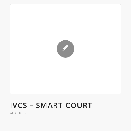
IVCS – SMART COURT
ALLGEMEIN