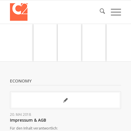
ECONOMY
20. MAI 2018
Impressum & AGB
Für den Inhalt verantwortlich: