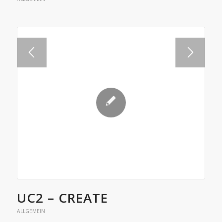
UC2 – CREATE
ALLGEMEIN