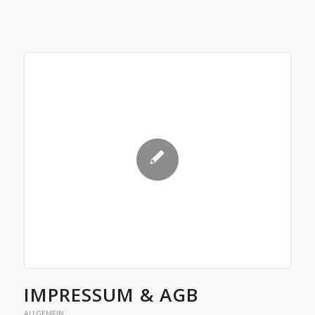
IMPRESSUM & AGB
ALLGEMEIN